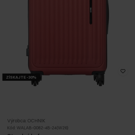
ZÍSKAJTE -30%
Výrobca: OCHNIK
Kód: WALAB-0082-4B-24(W26)