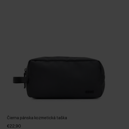
Čierna pánska kozmetická taška
€22,90