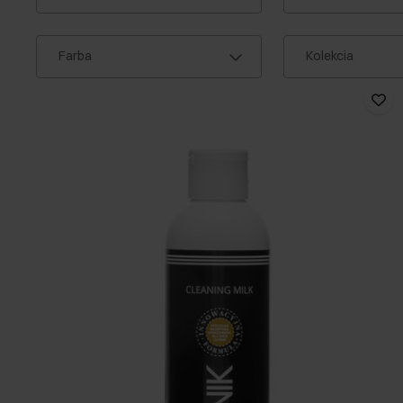
Farba
Kolekcia