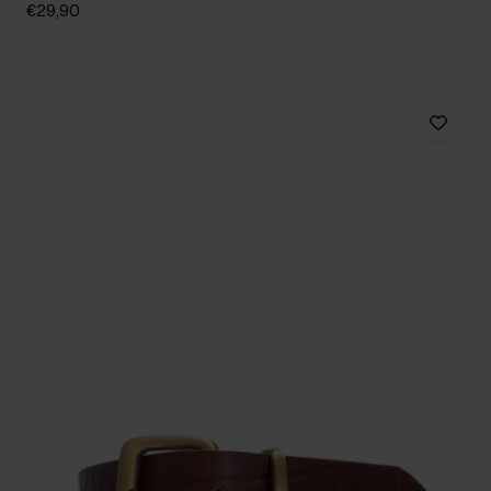
€29,90