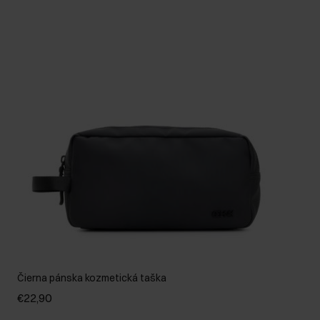
Čierna pánska kozmetická taška
€22,90