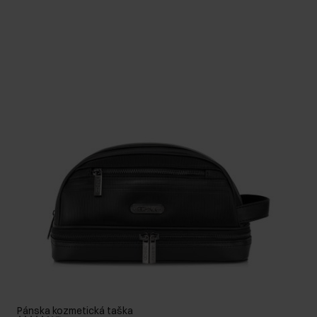
Pánska kozmetická taška