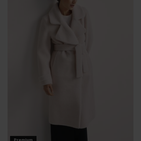
Premium