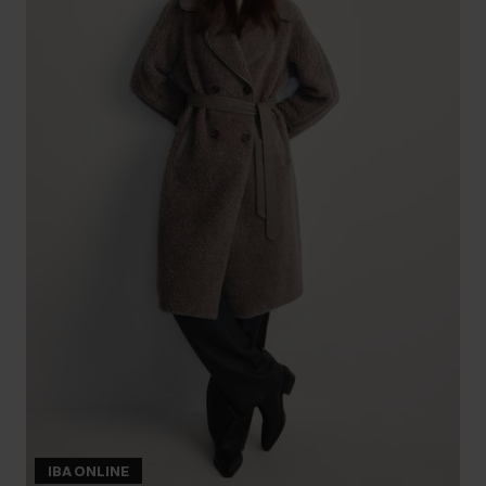
IBA ONLINE