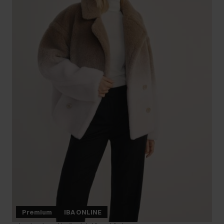
Premium
IBA ONLINE