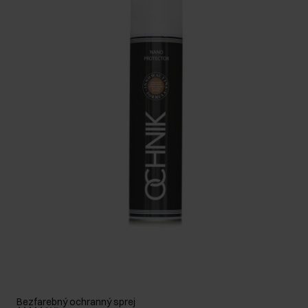
Bezfarebný ochranný sprej