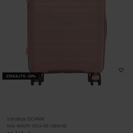
ZÍSKAJTE -30%
Výrobca: OCHNIK
Kód: WALPP-0024-5B-19(W26)