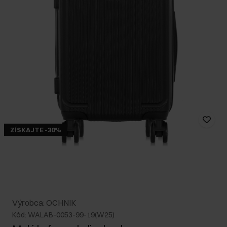
ZÍSKAJTE -30%
Výrobca: OCHNIK
Kód: WALAB-0053-99-19(W25)