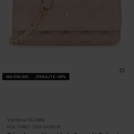
IBA ONLINE
ZÍSKAJTE -30%
Výrobca: OCHNIK
Kód: TOREC-1033-5A(W26)