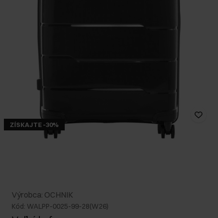
ZÍSKAJTE -30%
Výrobca: OCHNIK
Kód: WALPP-0025-99-28(W26)