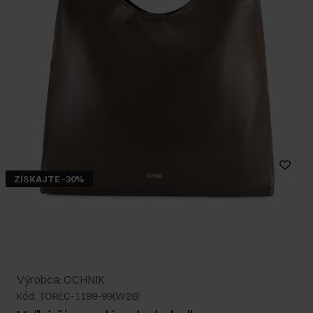
ZÍSKAJTE -30%
Výrobca: OCHNIK
Kód: TOREC-1199-99(W26)