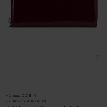
Výrobca: OCHNIK
Kód: POREC-0418-49(Z25)