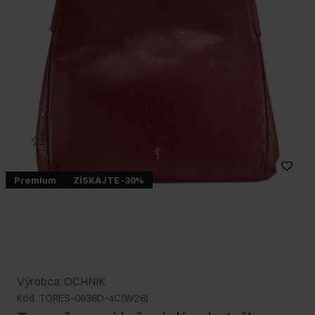
Premium
ZÍSKAJTE -30%
Výrobca: OCHNIK
Kód: TORES-0636D-4C(W26)