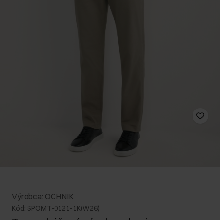
Výrobca: OCHNIK
Kód: SPOMT-0121-1K(W26)