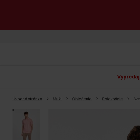
Výpredaj
Úvodná stránka
Muži
Oblečenie
Polokošele
Sve