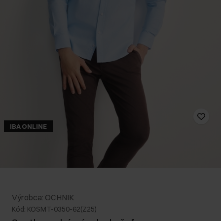
IBA ONLINE
Výrobca: OCHNIK
Kód: KOSMT-0350-62(Z25)