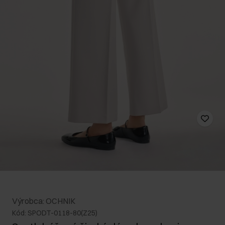
Výrobca: OCHNIK
Kód: SPODT-0118-80(Z25)