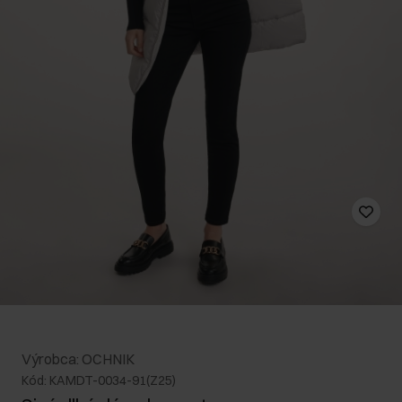
Výrobca: OCHNIK
Kód: KAMDT-0034-91(Z25)