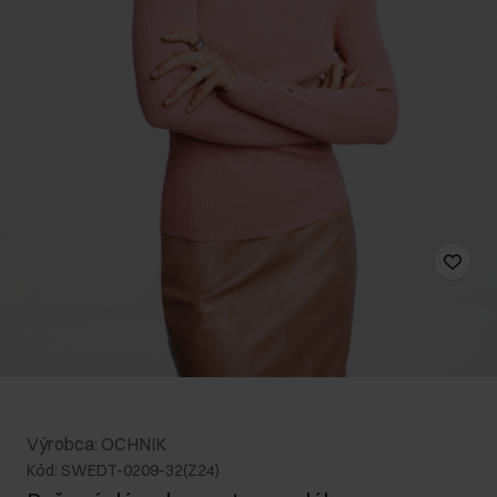
Výrobca: OCHNIK
Kód: SWEDT-0209-32(Z24)