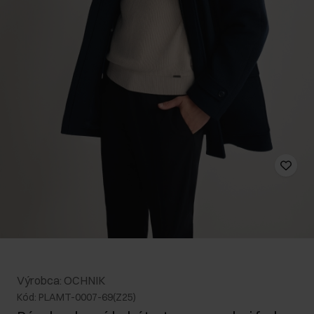
Výrobca: OCHNIK
Kód: PLAMT-0007-69(Z25)