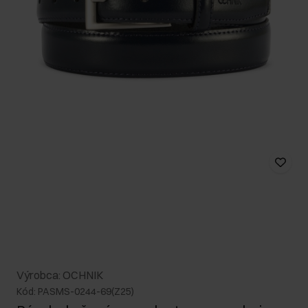
Výrobca: OCHNIK
Kód: PASMS-0244-69(Z25)