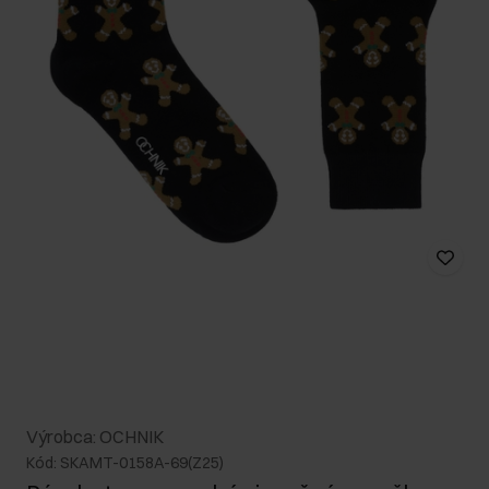
Výrobca: OCHNIK
Kód: SKAMT-0158A-69(Z25)