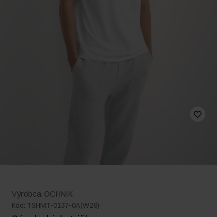
Výrobca: OCHNIK
Kód: TSHMT-0137-0A(W26)