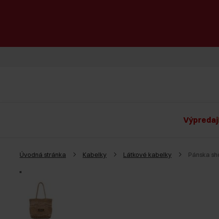
Výpredaj
Úvodná stránka
Kabelky
Látkové kabelky
Pánska sh