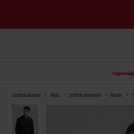
Výpredaj
Úvodná stránka
Muži
Vrchné oblečenie
Bundy