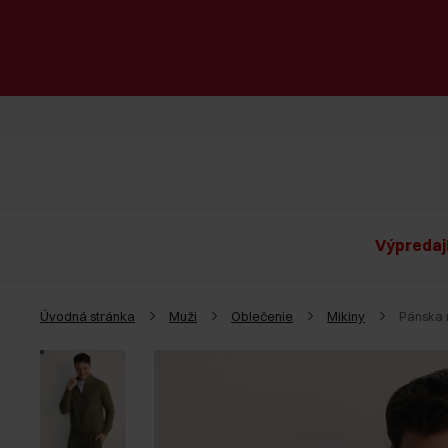
Výpredaj
Úvodná stránka
Muži
Oblečenie
Mikiny
Pánska 