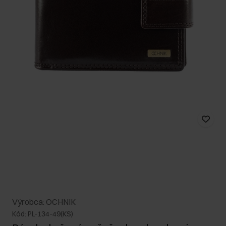
Výrobca: OCHNIK
Kód: PL-134-49(KS)