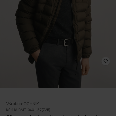
Výrobca: OCHNIK
Kód: KURMT-0401-57(Z25)