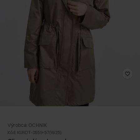
Výrobca: OCHNIK
Kód: KURDT-0559-57(W25)