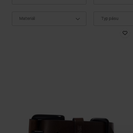
Materiál
Typ pásu