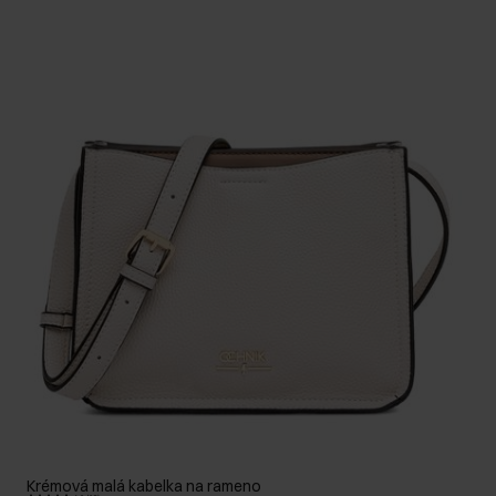
Krémová malá kabelka na rameno