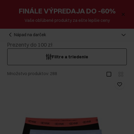
FINÁLE VÝPREDAJA DO -60%
Vaše obľúbené produkty za ešte lepšie ceny
Nápad na darček
Prezenty do 100 zł
Filtre a triedenie
Množstvo produktov: 288