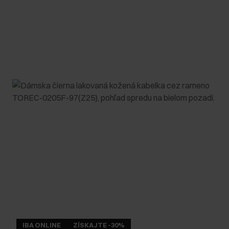
IBA ONLINE
ZÍSKAJTE -30%