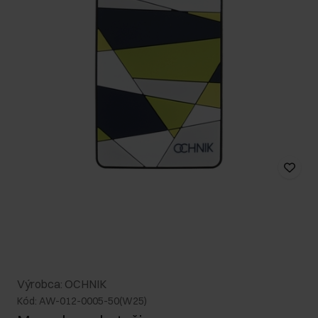
Výrobca: OCHNIK
Kód: AW-012-0005-50(W25)