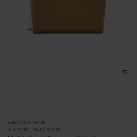
Výrobca: OCHNIK
Kód: POREC-0349A-81(Z25)