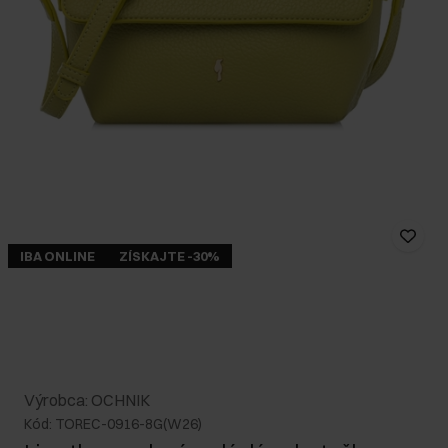
IBA ONLINE
ZÍSKAJTE -30%
Výrobca: OCHNIK
Kód: TOREC-0916-8G(W26)