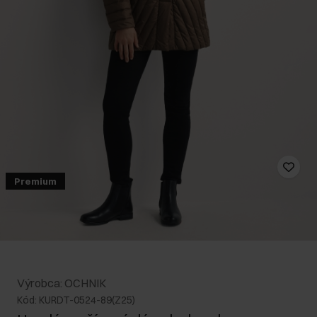
Premium
Výrobca: OCHNIK
Kód: KURDT-0524-89(Z25)