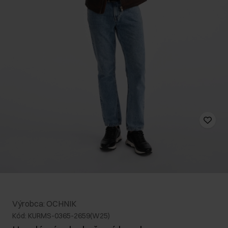
Výrobca: OCHNIK
Kód: KURMS-0365-2659(W25)