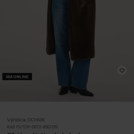
IBA ONLINE
Výrobca: OCHNIK
Kód: FUTDP-0072-89(Z25)