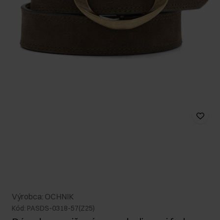
Výrobca: OCHNIK
Kód: PASDS-0318-57(Z25)