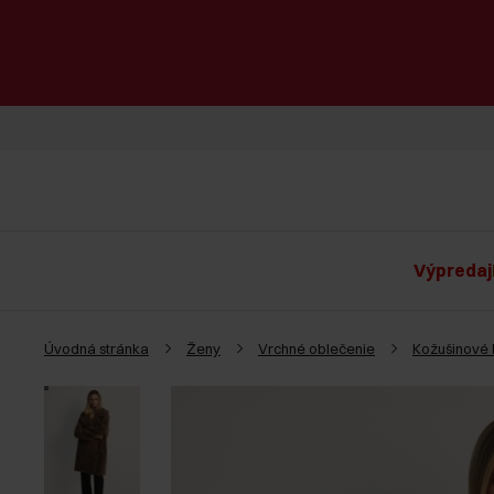
Výpredaj
Úvodná stránka
Ženy
Vrchné oblečenie
Kožušinové 