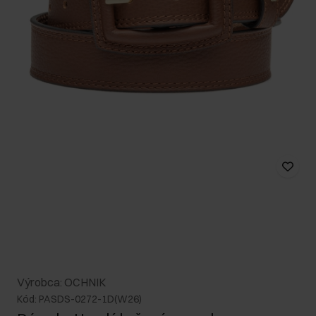
Výrobca: OCHNIK
Kód: PASDS-0272-1D(W26)