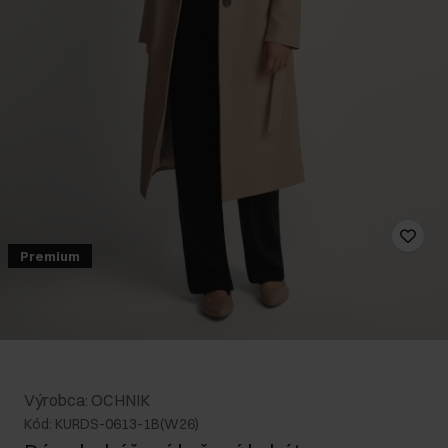
Premium
Výrobca: OCHNIK
Kód: KURDS-0613-1B(W26)