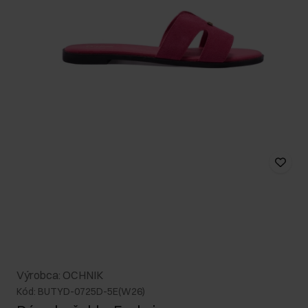
Výrobca: OCHNIK
Kód: BUTYD-0725D-5E(W26)