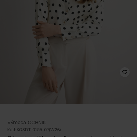
Výrobca: OCHNIK
Kód: KOSDT-0155-0P(W26)