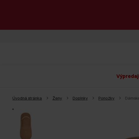
Výpredaj
Úvodná stránka
Ženy
Doplnky
Ponožky
Dámske