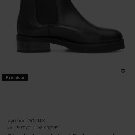
Premium
Výrobca: OCHNIK
Kód: BUTYD-1196-99(Z25)