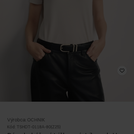
Výrobca: OCHNIK
Kód: TSHDT-0118A-80(Z25)