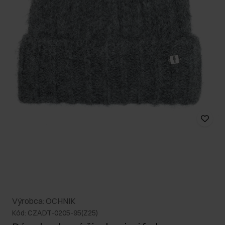
Výrobca: OCHNIK
Kód: CZADT-0205-95(Z25)