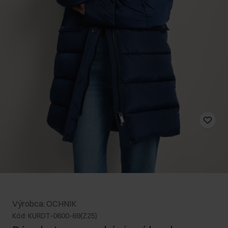
Výrobca: OCHNIK
Kód: KURDT-0600-69(Z25)