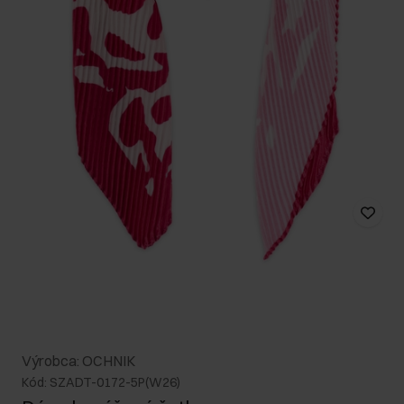
Výrobca: OCHNIK
Kód: SZADT-0172-5P(W26)